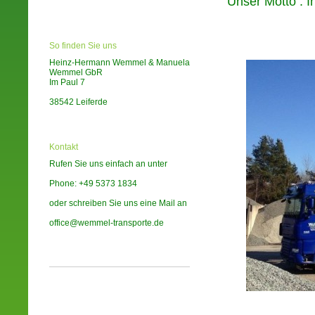
Unser Motto : Ih
So finden Sie uns
Heinz-Hermann Wemmel & Manuela
Wemmel GbR
Im Paul 7
38542 Leiferde
Kontakt
Rufen Sie uns einfach an unter
Phone: +49 5373 1834
oder schreiben Sie uns eine Mail an
office@wemmel-transporte.de